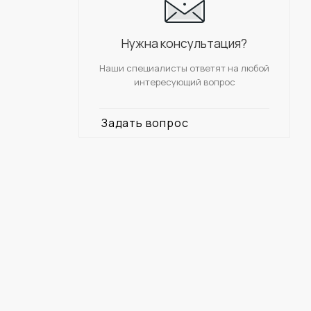
Нужна консультация?
Наши специалисты ответят на любой
интересующий вопрос
Задать вопрос