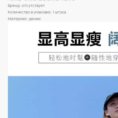
Бренд: отсутствует
Количество в упаковке: 1 штука
Материал: деним