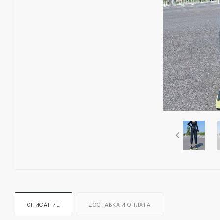
ОПИСАНИЕ
ДОСТАВКА И ОПЛАТА