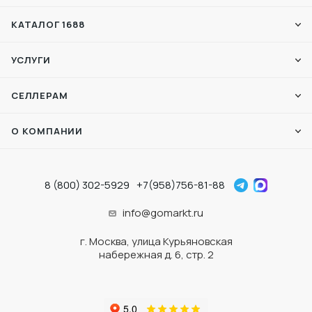
КАТАЛОГ 1688
УСЛУГИ
СЕЛЛЕРАМ
О КОМПАНИИ
8 (800) 302-5929
+7(958)756-81-88
info@gomarkt.ru
г. Москва, улица Курьяновская
набережная д. 6, стр. 2