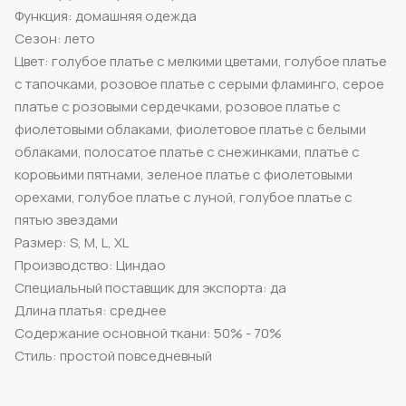
Функция: домашняя одежда
Сезон: лето
Цвет: голубое платье с мелкими цветами, голубое платье
с тапочками, розовое платье с серыми фламинго, серое
платье с розовыми сердечками, розовое платье с
фиолетовыми облаками, фиолетовое платье с белыми
облаками, полосатое платье с снежинками, платье с
коровьими пятнами, зеленое платье с фиолетовыми
орехами, голубое платье с луной, голубое платье с
пятью звездами
Размер: S, M, L, XL
Производство: Циндао
Специальный поставщик для экспорта: да
Длина платья: среднее
Содержание основной ткани: 50% - 70%
Стиль: простой повседневный