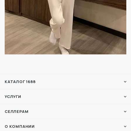
КАТАЛОГ 1688
УСЛУГИ
СЕЛЛЕРАМ
О КОМПАНИИ