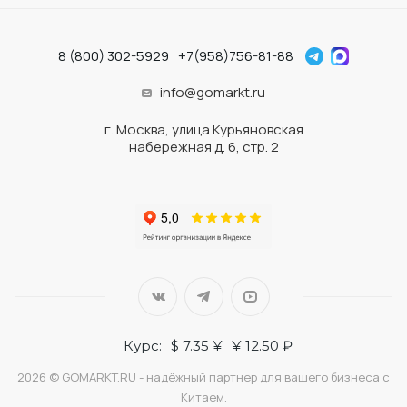
8 (800) 302-5929
+7(958)756-81-88
info@gomarkt.ru
г. Москва, улица Курьяновская
набережная д. 6, стр. 2
Курс:
$ 7.35 ¥
¥ 12.50 ₽
2026 © GOMARKT.RU - надёжный партнер для вашего бизнеса с
Китаем.