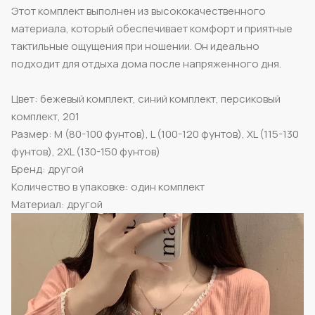
Этот комплект выполнен из высококачественного
материала, который обеспечивает комфорт и приятные
тактильные ощущения при ношении. Он идеально
подходит для отдыха дома после напряженного дня.
Цвет: бежевый комплект, синий комплект, персиковый
комплект, 201
Размер: M (80-100 фунтов), L (100-120 фунтов), XL (115-130
фунтов), 2XL (130-150 фунтов)
Бренд: другой
Количество в упаковке: один комплект
Материал: другой