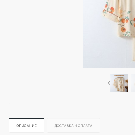
ОПИСАНИЕ
ДОСТАВКА И ОПЛАТА