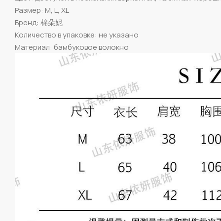
Размер: M, L, XL
Бренд: 棉朵妮
Количество в упаковке: не указано
Материал: бамбуковое волокно