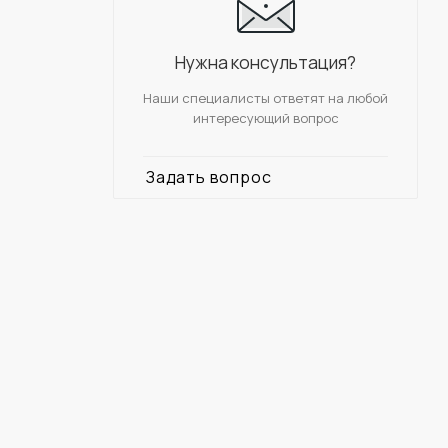
Нужна консультация?
Наши специалисты ответят на любой
интересующий вопрос
Задать вопрос