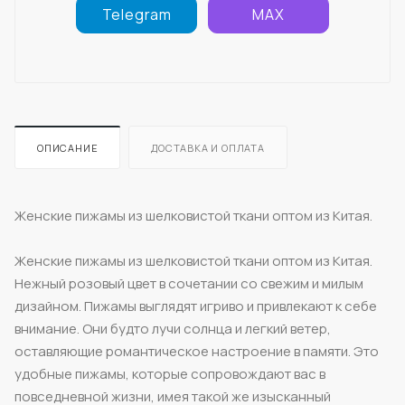
Telegram
MAX
ОПИСАНИЕ
ДОСТАВКА И ОПЛАТА
Женские пижамы из шелковистой ткани оптом из Китая.
Женские пижамы из шелковистой ткани оптом из Китая.
Нежный розовый цвет в сочетании со свежим и милым
дизайном. Пижамы выглядят игриво и привлекают к себе
внимание. Они будто лучи солнца и легкий ветер,
оставляющие романтическое настроение в памяти. Это
удобные пижамы, которые сопровождают вас в
повседневной жизни, имея такой же изысканный