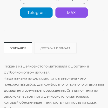
Telegram
MAX
ОПИСАНИЕ
ДОСТАВКА И ОПЛАТА
Пижама из шелковистого материала с шортами и
футболкой оптом из Китая.
Наша пижама из шелковистого материала - это
прекрасный выбор для комфортного ночного отдыха или
домашнего времяпрепровождения. Она выполнена из
высококачественного шелковистого материала,
который обеспечивает нежность и мягкость на коже.