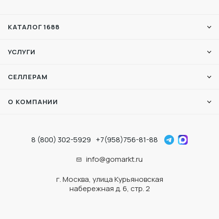
КАТАЛОГ 1688
УСЛУГИ
СЕЛЛЕРАМ
О КОМПАНИИ
8 (800) 302-5929
+7(958)756-81-88
info@gomarkt.ru
г. Москва, улица Курьяновская
набережная д. 6, стр. 2