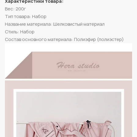
Характеристики товара:
Вес: 200г
Тип товара: Набор
Название материала: Шелковистый материал
Стиль: Набор
Состав основного материала: Полиэфир (полиэстер)