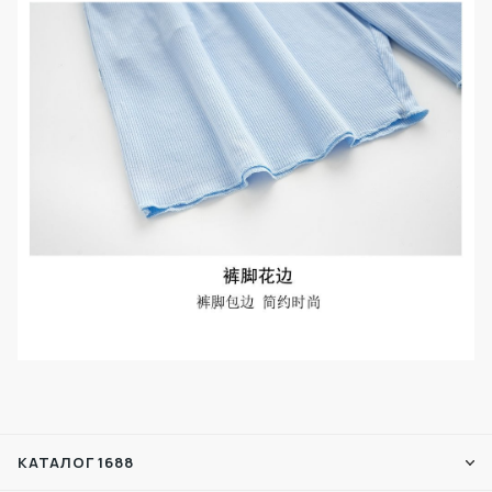
КАТАЛОГ 1688