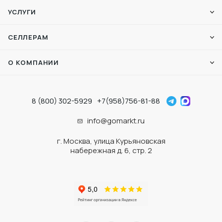
УСЛУГИ
СЕЛЛЕРАМ
О КОМПАНИИ
8 (800) 302-5929
+7(958)756-81-88
info@gomarkt.ru
г. Москва, улица Курьяновская
набережная д. 6, стр. 2