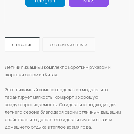
Telegram
MAX
ОПИСАНИЕ
ДОСТАВКА И ОПЛАТА
Летний пижамный комплект с коротким рукавом и
шортами оптом из Китая.
Этот пижамный комплект сделан из модала, что
гарантирует мягкость, комфорт и хорошую
воздухопроницаемость. Он идеально подходит для
летнего сезона благодаря своим отличным дышащим
свойствам, что делает его идеальным для сна или
домашнего отдыха в теплое время года.