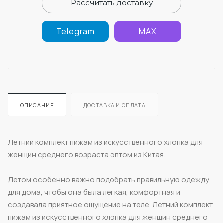
Рассчитать доставку
Telegram
MAX
ОПИСАНИЕ
ДОСТАВКА И ОПЛАТА
Летний комплект пижам из искусственного хлопка для
женщин среднего возраста оптом из Китая.
Летом особенно важно подобрать правильную одежду
для дома, чтобы она была легкая, комфортная и
создавала приятное ощущение на теле. Летний комплект
пижам из искусственного хлопка для женщин среднего