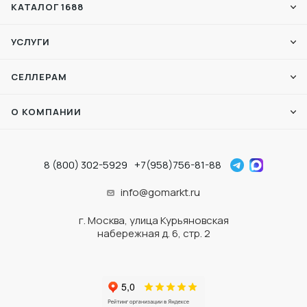
КАТАЛОГ 1688
УСЛУГИ
СЕЛЛЕРАМ
О КОМПАНИИ
8 (800) 302-5929
+7(958)756-81-88
info@gomarkt.ru
г. Москва, улица Курьяновская
набережная д. 6, стр. 2