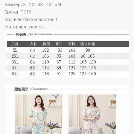
Размер: XL,2XL,3XL,4XL,5XL
Бренд: T938
Количество в упаковке: 1
Материал: хлопок