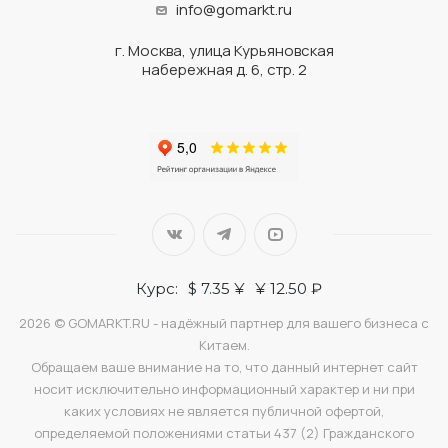
info@gomarkt.ru
г. Москва, улица Курьяновская
набережная д. 6, стр. 2
Курс:
$ 7.35 ¥
¥ 12.50 ₽
2026 © GOMARKT.RU - надёжный партнер для вашего бизнеса с
Китаем.
Обращаем ваше внимание на то, что данный интернет сайт
носит исключительно информационный характер и ни при
каких условиях не является публичной офертой,
определяемой положениями статьи 437 (2) Гражданского