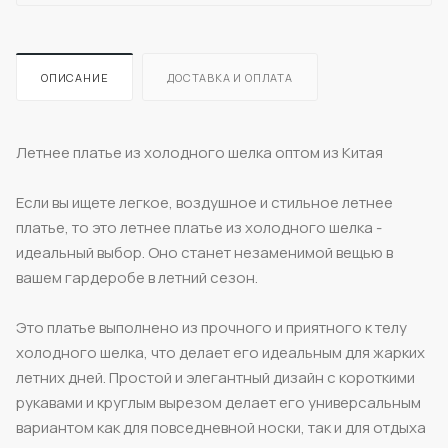
ОПИСАНИЕ
ДОСТАВКА И ОПЛАТА
Летнее платье из холодного шелка оптом из Китая
Если вы ищете легкое, воздушное и стильное летнее
платье, то это летнее платье из холодного шелка -
идеальный выбор. Оно станет незаменимой вещью в
вашем гардеробе в летний сезон.
Это платье выполнено из прочного и приятного к телу
холодного шелка, что делает его идеальным для жарких
летних дней. Простой и элегантный дизайн с короткими
рукавами и круглым вырезом делает его универсальным
вариантом как для повседневной носки, так и для отдыха