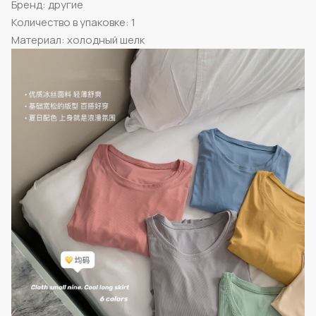
Бренд: другие
Количество в упаковке: 1
Материал: холодный шелк