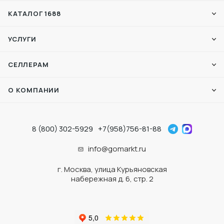
КАТАЛОГ 1688
УСЛУГИ
СЕЛЛЕРАМ
О КОМПАНИИ
8 (800) 302-5929
+7(958)756-81-88
info@gomarkt.ru
г. Москва, улица Курьяновская
набережная д. 6, стр. 2