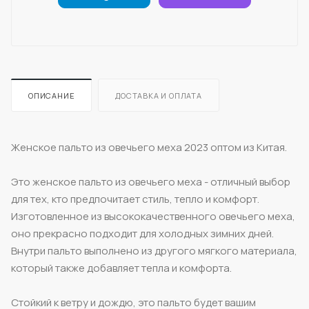
ОПИСАНИЕ
ДОСТАВКА И ОПЛАТА
Женское пальто из овечьего меха 2023 оптом из Китая.
Это женское пальто из овечьего меха - отличный выбор
для тех, кто предпочитает стиль, тепло и комфорт.
Изготовленное из высококачественного овечьего меха,
оно прекрасно подходит для холодных зимних дней.
Внутри пальто выполнено из другого мягкого материала,
который также добавляет тепла и комфорта.
Стойкий к ветру и дождю, это пальто будет вашим