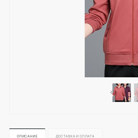
ОПИСАНИЕ
ДОСТАВКА И ОПЛАТА