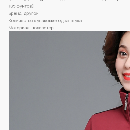
185 фунтов】
Бренд: другой
Количество в упаковке: одна штука
Материал: полиэстер