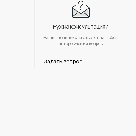
Нужна консультация?
Наши специалисты ответят на любой
интересующий вопрос
Задать вопрос