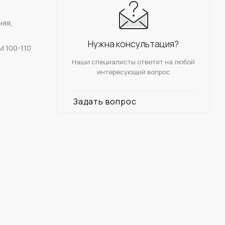
няя,
Нужна консультация?
M 100-110
Наши специалисты ответят на любой
интересующий вопрос
Задать вопрос