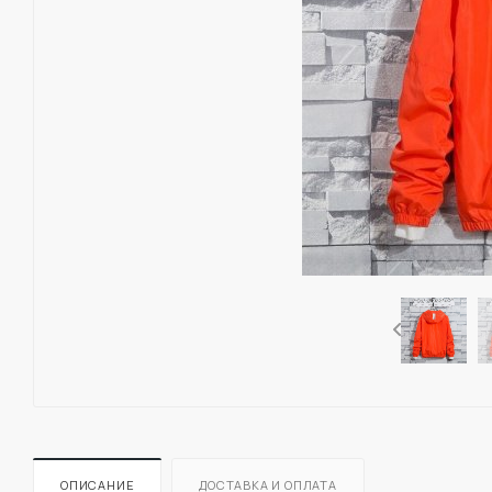
ОПИСАНИЕ
ДОСТАВКА И ОПЛАТА