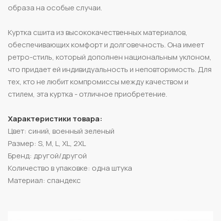
образа на особые случаи.
Куртка сшита из высококачественных материалов,
обеспечивающих комфорт и долговечность. Она имеет
ретро-стиль, который дополнен национальным уклоном,
что придает ей индивидуальность и неповторимость. Для
тех, кто не любит компромиссы между качеством и
стилем, эта куртка - отличное приобретение.
Характеристики товара:
Цвет: синий, военный зеленый
Размер: S, M, L, XL, 2XL
Бренд: другой/другой
Количество в упаковке: одна штука
Материал: спандекс