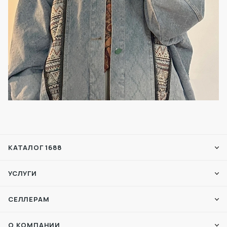
КАТАЛОГ 1688
УСЛУГИ
СЕЛЛЕРАМ
О КОМПАНИИ