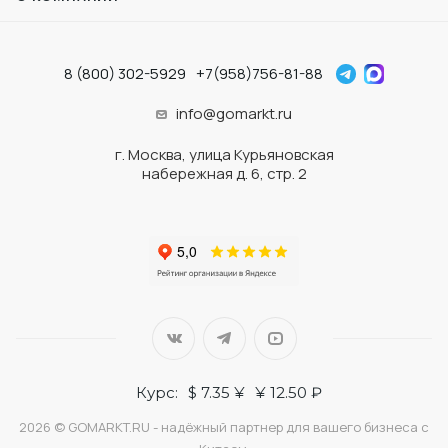
8 (800) 302-5929
+7(958)756-81-88
info@gomarkt.ru
г. Москва, улица Курьяновская
набережная д. 6, стр. 2
Курс:
$ 7.35 ¥
¥ 12.50 ₽
2026 © GOMARKT.RU - надёжный партнер для вашего бизнеса с