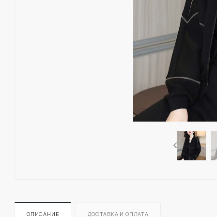
ОПИСАНИЕ
ДОСТАВКА И ОПЛАТА