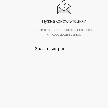
Нужна консультация?
Наши специалисты ответят на любой
интересующий вопрос
Задать вопрос