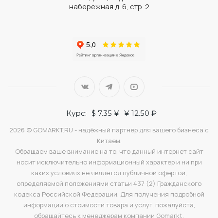
набережная д. 6, стр. 2
Курс:
$ 7.35 ¥
¥ 12.50 ₽
2026 © GOMARKT.RU - надёжный партнер для вашего бизнеса с
Китаем.
Обращаем ваше внимание на то, что данный интернет сайт
носит исключительно информационный характер и ни при
каких условиях не является публичной офертой,
определяемой положениями статьи 437 (2) Гражданского
кодекса Российской Федерации. Для получения подробной
информации о стоимости товара и услуг, пожалуйста,
обращайтесь к менеджерам компании Gomarkt.