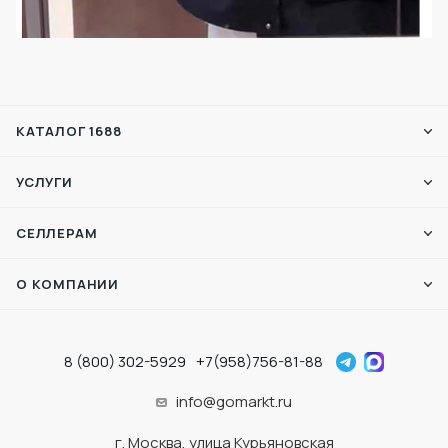
КАТАЛОГ 1688
УСЛУГИ
СЕЛЛЕРАМ
О КОМПАНИИ
8 (800) 302-5929
+7(958)756-81-88
info@gomarkt.ru
г. Москва, улица Курьяновская