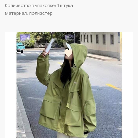
Количество в упаковке: 1 штука
Материал: полиэстер