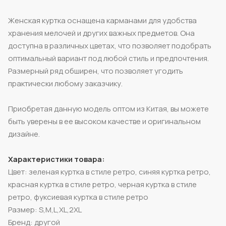
Женская куртка оснащена карманами для удобства
хранения мелочей и других важных предметов. Она
доступна в различных цветах, что позволяет подобрать
оптимальный вариант под любой стиль и предпочтения.
Размерный ряд обширен, что позволяет угодить
практически любому заказчику.
Приобретая данную модель оптом из Китая, вы можете
быть уверены в ее высоком качестве и оригинальном
дизайне.
Характеристики товара:
Цвет: зеленая куртка в стиле ретро, синяя куртка ретро,
красная куртка в стиле ретро, черная куртка в стиле
ретро, фуксиевая куртка в стиле ретро
Размер: S,M,L,XL,2XL
Бренд: другой