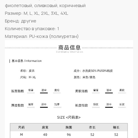
фиолетовый, оливковый, коричневый
Размер: M, L, XL, 2XL, 3XL, 4XL
Бренд: другие
Количество в упаковке: 1
Материал: PU-кожа (полиуретан)