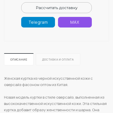
Рассчитать доставку
Telegram
MAX
ОПИСАНИЕ
ДОСТАВКА И ОПЛАТА
Женская куртка из черной искусственной кожи с
оверсайз фасоном оптом из Китая.
Новая модель куртки в стиле оверсайз, выполненная из
высококачественной искусственной кожи. Эта стильная
куртка добавит образу женственности и шарма. Она