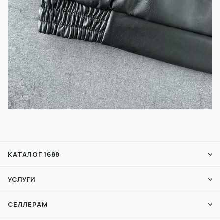
КАТАЛОГ 1688
УСЛУГИ
СЕЛЛЕРАМ