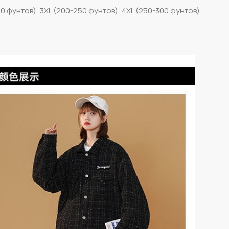
200 фунтов), 3XL (200-250 фунтов), 4XL (250-300 фунтов)