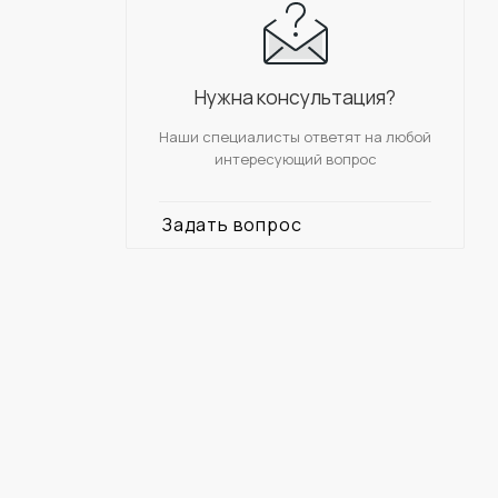
Нужна консультация?
Наши специалисты ответят на любой
интересующий вопрос
Задать вопрос