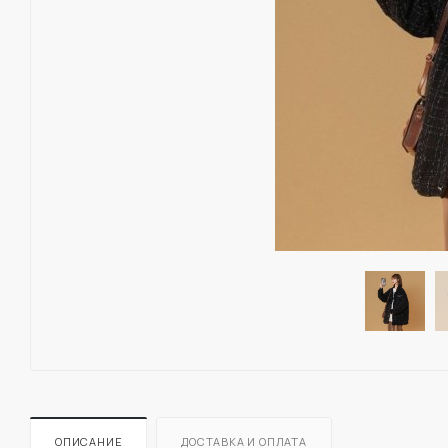
ОПИСАНИЕ
ДОСТАВКА И ОПЛАТА