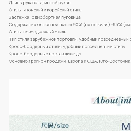
Длина рукава: длинный рукав
Стиль: японский и корейский стиль
Застежка: однобортная пуговица
Содержание основной ткани: 90% (не включая) -95% (вк
Стиль: повседневный стиль
Тип стиля зарубежной торговли: удобный повседневный 
Кросс-бордерный стиль: удобный повседневный стиль
Кросс-бордерные поставщики: да
Основной регион продажи: Европа и США, Юго-Восточна