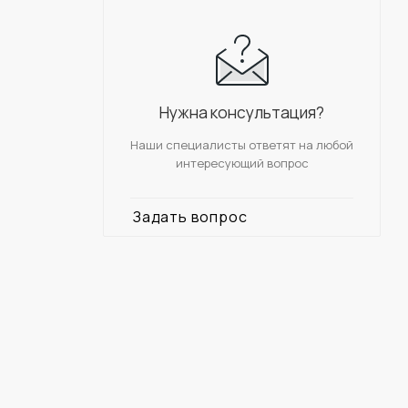
Нужна консультация?
Наши специалисты ответят на любой
интересующий вопрос
Задать вопрос