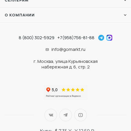
СЕЛЛЕРАМ
О КОМПАНИИ
8 (800) 302-5929
+7(958)756-81-88
info@gomarkt.ru
г. Москва, улица Курьяновская
набережная д. 6, стр. 2
Курс:
$ 7.35 ¥
¥ 12.50 ₽