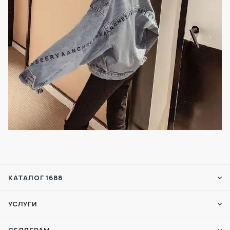
КАТАЛОГ 1688
УСЛУГИ