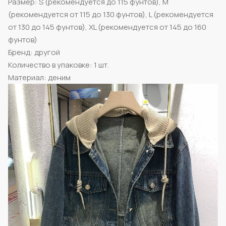
Размер: S (рекомендуется до 115 фунтов), M
(рекомендуется от 115 до 130 фунтов), L (рекомендуется
от 130 до 145 фунтов), XL (рекомендуется от 145 до 160
фунтов)
Бренд: другой
Количество в упаковке: 1 шт.
Материал: деним