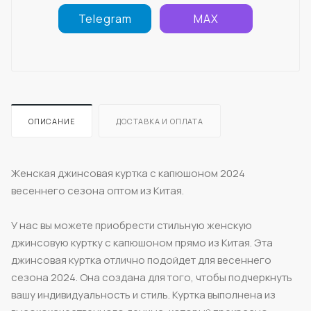
Telegram
MAX
ОПИСАНИЕ
ДОСТАВКА И ОПЛАТА
Женская джинсовая куртка с капюшоном 2024
весеннего сезона оптом из Китая.
У нас вы можете приобрести стильную женскую
джинсовую куртку с капюшоном прямо из Китая. Эта
джинсовая куртка отлично подойдет для весеннего
сезона 2024. Она создана для того, чтобы подчеркнуть
вашу индивидуальность и стиль. Куртка выполнена из