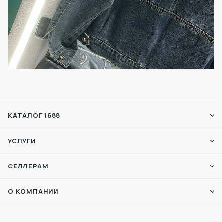
КАТАЛОГ 1688
УСЛУГИ
СЕЛЛЕРАМ
О КОМПАНИИ