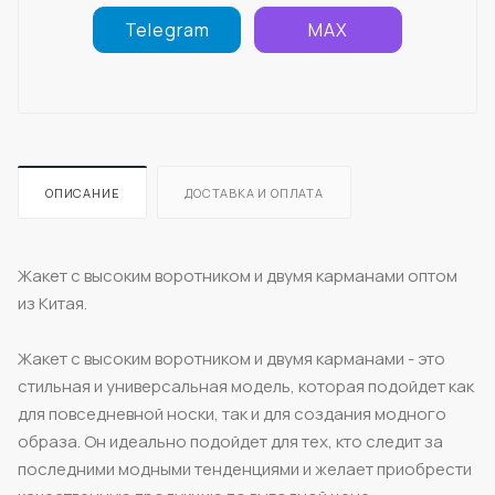
Telegram
MAX
ОПИСАНИЕ
ДОСТАВКА И ОПЛАТА
Жакет с высоким воротником и двумя карманами оптом
из Китая.
Жакет с высоким воротником и двумя карманами - это
стильная и универсальная модель, которая подойдет как
для повседневной носки, так и для создания модного
образа. Он идеально подойдет для тех, кто следит за
последними модными тенденциями и желает приобрести