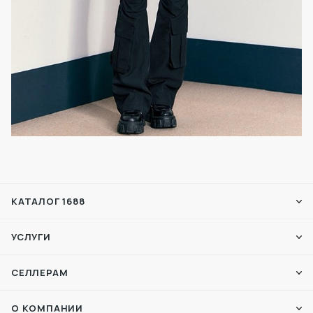
КАТАЛОГ 1688
УСЛУГИ
СЕЛЛЕРАМ
О КОМПАНИИ