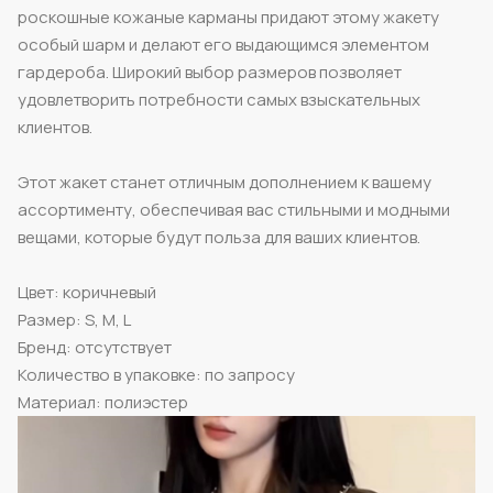
роскошные кожаные карманы придают этому жакету
особый шарм и делают его выдающимся элементом
гардероба. Широкий выбор размеров позволяет
удовлетворить потребности самых взыскательных
клиентов.
Этот жакет станет отличным дополнением к вашему
ассортименту, обеспечивая вас стильными и модными
вещами, которые будут польза для ваших клиентов.
Цвет: коричневый
Размер: S, M, L
Бренд: отсутствует
Количество в упаковке: по запросу
Материал: полиэстер