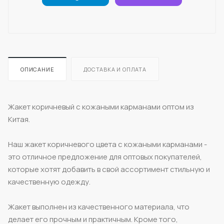
ОПИСАНИЕ
ДОСТАВКА И ОПЛАТА
Жакет коричневый с кожаными карманами оптом из
Китая.
Наш жакет коричневого цвета с кожаными карманами -
это отличное предложение для оптовых покупателей,
которые хотят добавить в свой ассортимент стильную и
качественную одежду.
Жакет выполнен из качественного материала, что
делает его прочным и практичным. Кроме того,