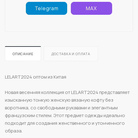
Telegram
MAX
ОПИСАНИЕ
ДОСТАВКА И ОПЛАТА
LELART2024 оптом из Китая
Новая весенняя коллекция от LELART2024 представляет
изысканную тонкую женскую вязаную кофту без
воротника, со свободными рукавами и элегантным
французским стилем. Этот предмет одежды идеально
подходит для создания женственного и утонченного
образа.