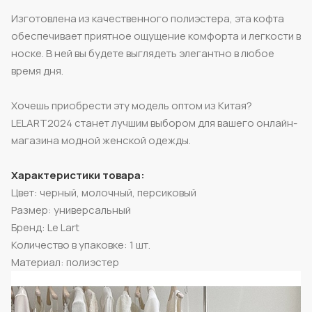
Изготовлена из качественного полиэстера, эта кофта
обеспечивает приятное ощущение комфорта и легкости в
носке. В ней вы будете выглядеть элегантно в любое
время дня.
Хочешь приобрести эту модель оптом из Китая?
LELART2024 станет лучшим выбором для вашего онлайн-
магазина модной женской одежды.
Характеристики товара:
Цвет: черный, молочный, персиковый
Размер: универсальный
Бренд: Le Lart
Количество в упаковке: 1 шт.
Материал: полиэстер