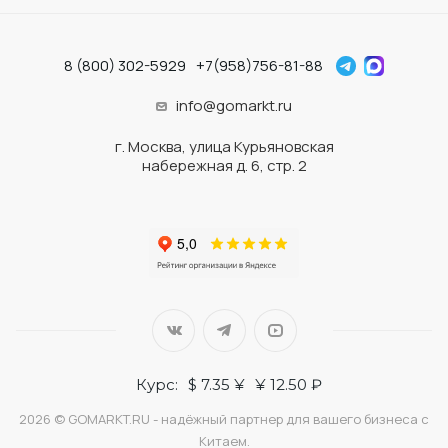
8 (800) 302-5929
+7(958)756-81-88
info@gomarkt.ru
г. Москва, улица Курьяновская
набережная д. 6, стр. 2
Курс:
$ 7.35 ¥
¥ 12.50 ₽
2026 © GOMARKT.RU - надёжный партнер для вашего бизнеса с
Китаем.