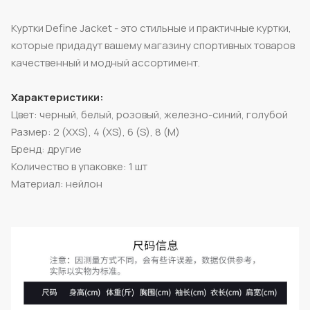
Куртки Define Jacket - это стильные и практичные куртки,
которые придадут вашему магазину спортивных товаров
качественный и модный ассортимент.
Характеристики:
Цвет: черный, белый, розовый, железно-синий, голубой
Размер: 2 (XXS), 4 (XS), 6 (S), 8 (M)
Бренд: другие
Количество в упаковке: 1 шт
Материал: нейлон