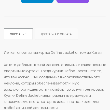
ОПИСАНИЕ
ДОСТАВКА И ОПЛАТА
Легкая спортивная куртка Define Jacket оптом из Китая.
Хотите добавить в свой магазин стильных и качественных
спортивных курток? Тогда куртки Define Jacket - это то,
что вам нужно! Они созданы из высококачественного
нейлона, который обеспечивает отличную
воздухопроницаемость и комфорт во время тренировок.
Куртки Define Jacket имеют различные размеры и
классические цвета, которые идеально подходят для
любой активной деятельности.