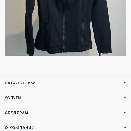
КАТАЛОГ 1688
УСЛУГИ
СЕЛЛЕРАМ
О КОМПАНИИ