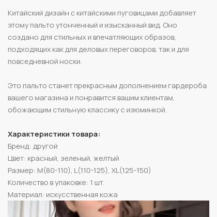
Китайский дизайн с китайскими пуговицами добавляет
этому пальто утонченный и изысканный вид. Оно
создано для стильных и впечатляющих образов,
подходящих как для деловых переговоров, так и для
повседневной носки.
Это пальто станет прекрасным дополнением гардероба
вашего магазина и понравится вашим клиентам,
обожающим стильную классику с изюминкой.
Характеристики товара:
Бренд: другой
Цвет: красный, зеленый, желтый
Размер: M(80-110), L(110-125), XL(125-150)
Количество в упаковке: 1 шт.
Материал: искусственная кожа