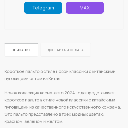
Telegram
MAX
ОПИСАНИЕ
ДОСТАВКА И ОПЛАТА
Короткое пальто в стиле новой классики с китайскими
пуговицами оптом из Китая.
Новая коллекция весна-лето 2024 года представляет
короткое пальто в стиле новой классики с китайскими
пуговицами из качественного искусственного кожзама.
Это пальто представлено в трех модных цветах:
красном, зеленом и желтом.