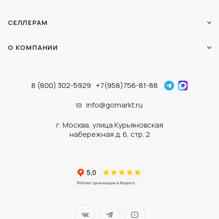
СЕЛЛЕРАМ
О КОМПАНИИ
8 (800) 302-5929
+7(958)756-81-88
info@gomarkt.ru
г. Москва, улица Курьяновская
набережная д. 6, стр. 2