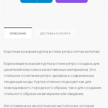
ОПИСАНИЕ
ДОСТАВКА И ОПЛАТА
Короткая кожаная куртка в стиле ретро оптом из Китая.
Коричневая кожаная куртка в стиле ретро создана для
ценителей классики и качественных материалов. Это
стильное сочетание ретро-дизайна и современных
тенденций моды. Куртка отлично подходит как для
повседневного городского образа, так и для создания
стильного образа на вечеринке или свидании.
Изготовлена из экологически чистой кожи, которая