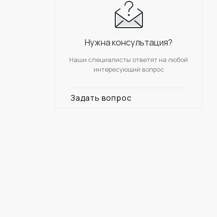
Нужна консультация?
Наши специалисты ответят на любой
интересующий вопрос
Задать вопрос