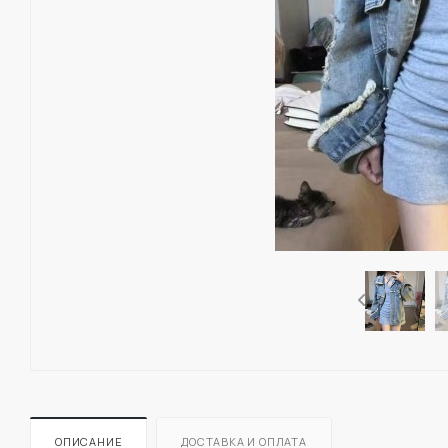
ОПИСАНИЕ
ДОСТАВКА И ОПЛАТА