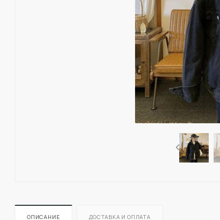
ОПИСАНИЕ
ДОСТАВКА И ОПЛАТА