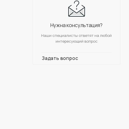
Нужна консультация?
Наши специалисты ответят на любой
интересующий вопрос
Задать вопрос