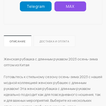
Telegram
MAX
ОПИСАНИЕ
ДОСТАВКА И ОПЛАТА
Женская рубашка с длинным рукавом 2023 осень-зима
оптом из Китая
Готовьтесь к стильному сезону осень-зима 2023 с нашей
модной коллекцией женских рубашек с длинным
рукавом! Эта женская рубашка с длинным рукавом
идеально подходит как для повседневного ношения, так
и для важных мероприятий. Выберите из нескольких