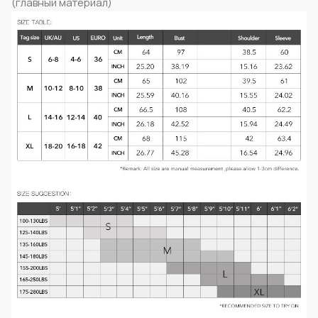
(главный материал)