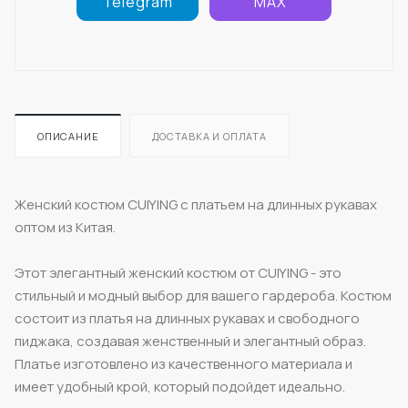
Telegram
MAX
ОПИСАНИЕ
ДОСТАВКА И ОПЛАТА
Женский костюм CUIYING с платьем на длинных рукавах
оптом из Китая.
Этот элегантный женский костюм от CUIYING - это
стильный и модный выбор для вашего гардероба. Костюм
состоит из платья на длинных рукавах и свободного
пиджака, создавая женственный и элегантный образ.
Платье изготовлено из качественного материала и
имеет удобный крой, который подойдет идеально.