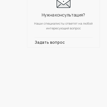
Нужна консультация?
Наши специалисты ответят на любой
интересующий вопрос
Задать вопрос