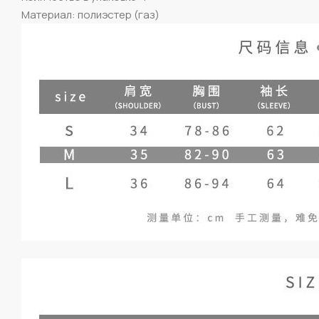
Материал: полиэстер (газ)