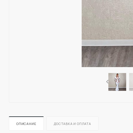
ОПИСАНИЕ
ДОСТАВКА И ОПЛАТА