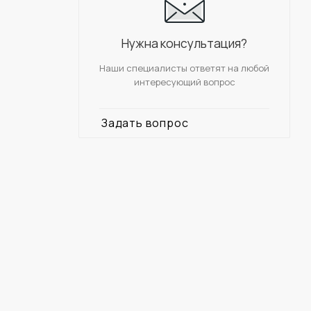
Нужна консультация?
Наши специалисты ответят на любой
интересующий вопрос
Задать вопрос