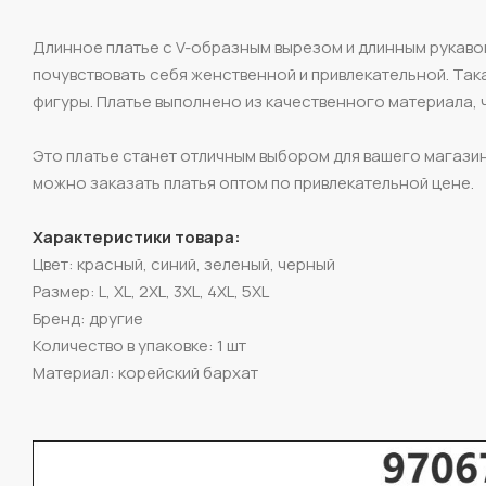
Длинное платье с V-образным вырезом и длинным рукавом 
почувствовать себя женственной и привлекательной. Так
фигуры. Платье выполнено из качественного материала, 
Это платье станет отличным выбором для вашего магазин
можно заказать платья оптом по привлекательной цене.
Характеристики товара:
Цвет: красный, синий, зеленый, черный
Размер: L, XL, 2XL, 3XL, 4XL, 5XL
Бренд: другие
Количество в упаковке: 1 шт
Материал: корейский бархат