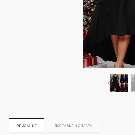
ОПИСАНИЕ
ДОСТАВКА И ОПЛАТА