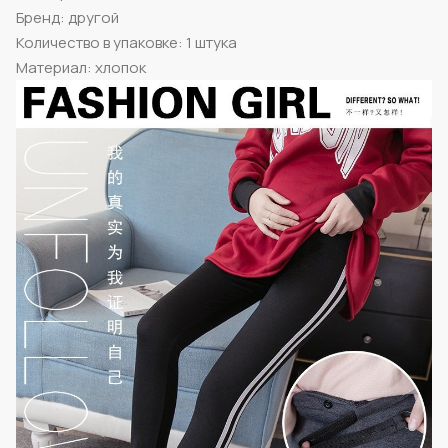
Бренд: другой
Количество в упаковке: 1 штука
Материал: хлопок