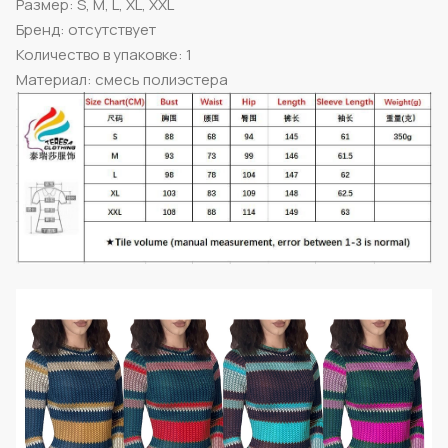
Размер: S, M, L, XL, XXL
Бренд: отсутствует
Количество в упаковке: 1
Материал: смесь полиэстера