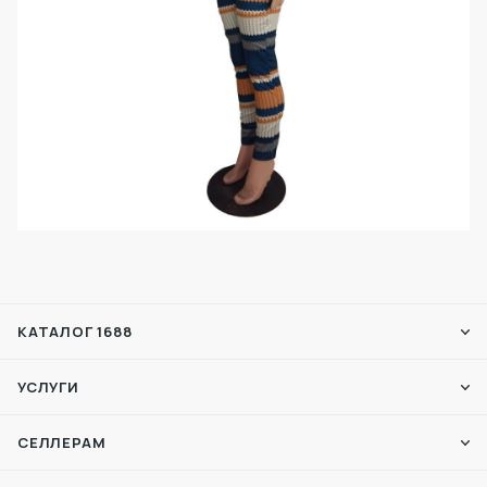
КАТАЛОГ 1688
УСЛУГИ
СЕЛЛЕРАМ