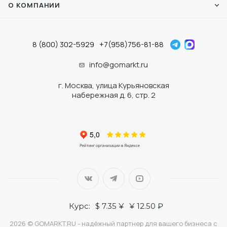
О КОМПАНИИ
8 (800) 302-5929
+7(958)756-81-88
info@gomarkt.ru
г. Москва, улица Курьяновская
набережная д. 6, стр. 2
Курс:
$ 7.35 ¥
¥ 12.50 ₽
2026 © GOMARKT.RU - надёжный партнер для вашего бизнеса с