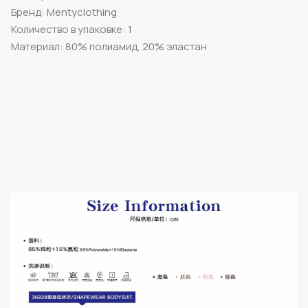
Бренд: Mentyclothing
Количество в упаковке: 1
Материал: 80% полиамид, 20% эластан