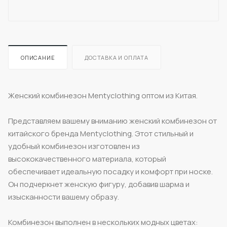
ОПИСАНИЕ
ДОСТАВКА И ОПЛАТА
Женский комбинезон Mentyclothing оптом из Китая.
Представляем вашему вниманию женский комбинезон от
китайского бренда Mentyclothing. Этот стильный и
удобный комбинезон изготовлен из
высококачественного материала, который
обеспечивает идеальную посадку и комфорт при носке.
Он подчеркнет женскую фигуру, добавив шарма и
изысканности вашему образу.
Комбинезон выполнен в нескольких модных цветах: