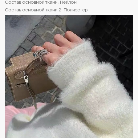
Состав основной ткани: Нейлон
Состав основной ткани 2: Полиэстер