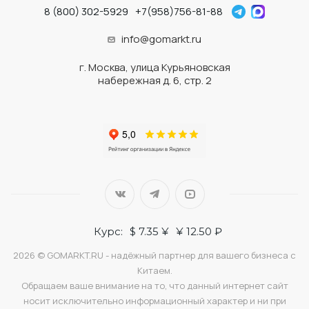
8 (800) 302-5929
+7(958)756-81-88
info@gomarkt.ru
г. Москва, улица Курьяновская
набережная д. 6, стр. 2
Курс:
$ 7.35 ¥
¥ 12.50 ₽
2026 © GOMARKT.RU - надёжный партнер для вашего бизнеса с
Китаем.
Обращаем ваше внимание на то, что данный интернет сайт
носит исключительно информационный характер и ни при