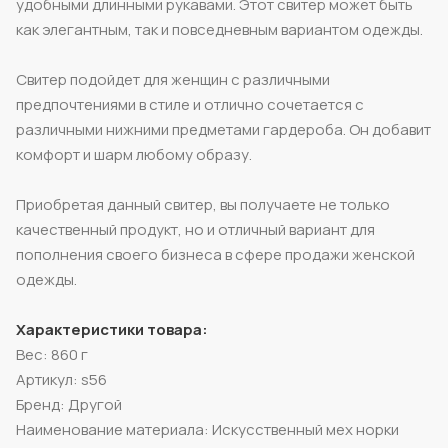
удобными длинными рукавами. Этот свитер может быть
как элегантным, так и повседневным вариантом одежды.
Свитер подойдет для женщин с различными
предпочтениями в стиле и отлично сочетается с
различными нижними предметами гардероба. Он добавит
комфорт и шарм любому образу.
Приобретая данный свитер, вы получаете не только
качественный продукт, но и отличный вариант для
пополнения своего бизнеса в сфере продажи женской
одежды.
Характеристики товара:
Вес: 860 г
Артикул: s56
Бренд: Другой
Наименование материала: Искусственный мех норки