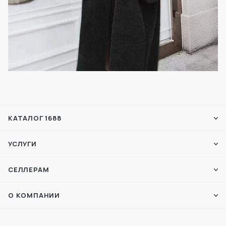
КАТАЛОГ 1688
УСЛУГИ
СЕЛЛЕРАМ
О КОМПАНИИ