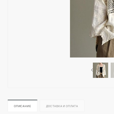
ОПИСАНИЕ
ДОСТАВКА И ОПЛАТА