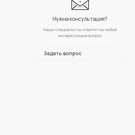
Нужна консультация?
Наши специалисты ответят на любой
интересующий вопрос
Задать вопрос