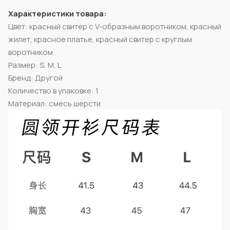
Характеристики товара:
Цвет: красный свитер с V-образным воротником, красный
жилет, красное платье, красный свитер с круглым
воротником
Размер: S, M, L
Бренд: Другой
Количество в упаковке: 1
Материал: смесь шерсти