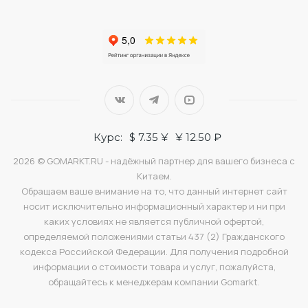
Курс:
$ 7.35 ¥
¥ 12.50 ₽
2026 © GOMARKT.RU - надёжный партнер для вашего бизнеса с
Китаем.
Обращаем ваше внимание на то, что данный интернет сайт
носит исключительно информационный характер и ни при
каких условиях не является публичной офертой,
определяемой положениями статьи 437 (2) Гражданского
кодекса Российской Федерации. Для получения подробной
информации о стоимости товара и услуг, пожалуйста,
обращайтесь к менеджерам компании Gomarkt.