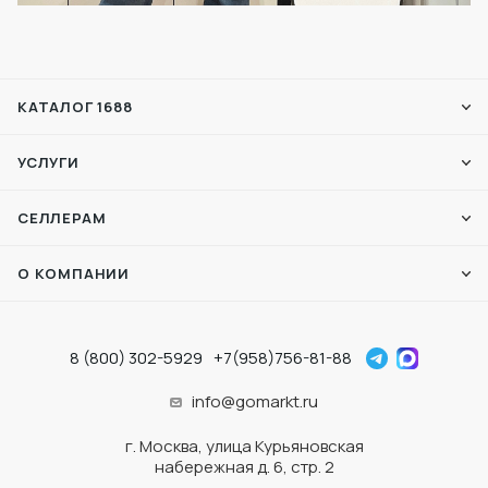
КАТАЛОГ 1688
УСЛУГИ
СЕЛЛЕРАМ
О КОМПАНИИ
8 (800) 302-5929
+7(958)756-81-88
info@gomarkt.ru
г. Москва, улица Курьяновская
набережная д. 6, стр. 2