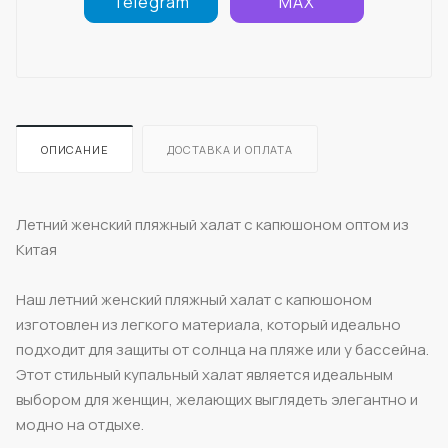
Telegram
MAX
ОПИСАНИЕ
ДОСТАВКА И ОПЛАТА
Летний женский пляжный халат с капюшоном оптом из
Китая
Наш летний женский пляжный халат с капюшоном
изготовлен из легкого материала, который идеально
подходит для защиты от солнца на пляже или у бассейна.
Этот стильный купальный халат является идеальным
выбором для женщин, желающих выглядеть элегантно и
модно на отдыхе.