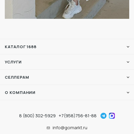
КАТАЛОГ 1688
УСЛУГИ
СЕЛЛЕРАМ
О КОМПАНИИ
8 (800) 302-5929
+7(958)756-81-88
info@gomarkt.ru