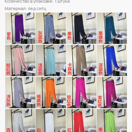
Количество в упаковке: 1 штука
Материал: лед ситц