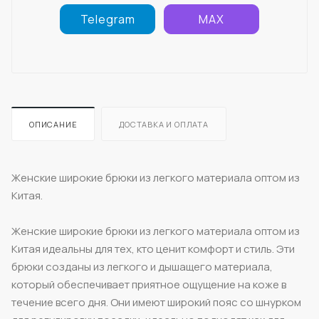
Telegram
MAX
ОПИСАНИЕ
ДОСТАВКА И ОПЛАТА
Женские широкие брюки из легкого материала оптом из
Китая.
Женские широкие брюки из легкого материала оптом из
Китая идеальны для тех, кто ценит комфорт и стиль. Эти
брюки созданы из легкого и дышащего материала,
который обеспечивает приятное ощущение на коже в
течение всего дня. Они имеют широкий пояс со шнурком