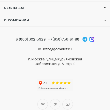
СЕЛЛЕРАМ
О КОМПАНИИ
8 (800) 302-5929
+7(958)756-81-88
info@gomarkt.ru
г. Москва, улица Курьяновская
набережная д. 6, стр. 2