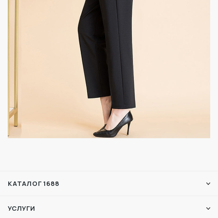
КАТАЛОГ 1688
УСЛУГИ