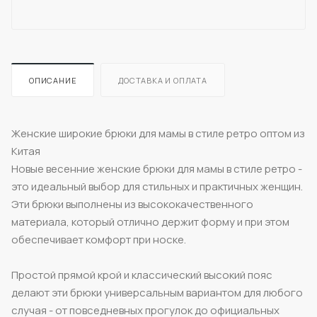
ОПИСАНИЕ
ДОСТАВКА И ОПЛАТА
Женские широкие брюки для мамы в стиле ретро оптом из
Китая
Новые весенние женские брюки для мамы в стиле ретро -
это идеальный выбор для стильных и практичных женщин.
Эти брюки выполнены из высококачественного
материала, который отлично держит форму и при этом
обеспечивает комфорт при носке.
Простой прямой крой и классический высокий пояс
делают эти брюки универсальным вариантом для любого
случая - от повседневных прогулок до официальных