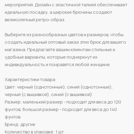
мероприятий. Дизайн с эластичной талией обеспечивает
идеальную посадку, а широкие брючины создают
великолепный ретро-образ.
Выберите из разнообразных цветов и размеров, чтобы
создать идеальный оптовый заказ этих брюк для вашего
магазина. Предлагайте вашим клиентам стильные и
удобные варианты, которые подчеркнут их
индивидуальность и понравятся любой женщине.
Характеристики товара
Цвет: черный (однотонные), синий (однотонные),
черный (с вышивкой), синий (с вышивкой)
Размер: маленький размер - подходит для веса до 120
фунтов, большой размер - подходит для веса до 140
фунтов
Бренд: другие
Количество в упаковке: 1 шт