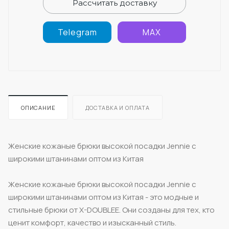
Рассчитать доставку
Telegram
MAX
ОПИСАНИЕ
ДОСТАВКА И ОПЛАТА
Женские кожаные брюки высокой посадки Jennie с
широкими штанинами оптом из Китая
Женские кожаные брюки высокой посадки Jennie с
широкими штанинами оптом из Китая - это модные и
стильные брюки от X-DOUBLEE. Они созданы для тех, кто
ценит комфорт, качество и изысканный стиль.