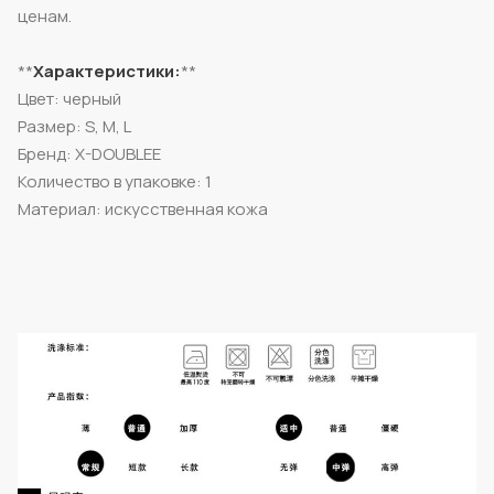
ценам.
**
Характеристики:
**
Цвет: черный
Размер: S, M, L
Бренд: X-DOUBLEE
Количество в упаковке: 1
Материал: искусственная кожа