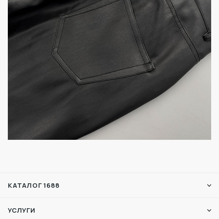
КАТАЛОГ 1688
УСЛУГИ