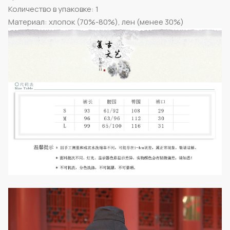
Количество в упаковке: 1
Материал: хлопок (70%-80%), лен (менее 30%)