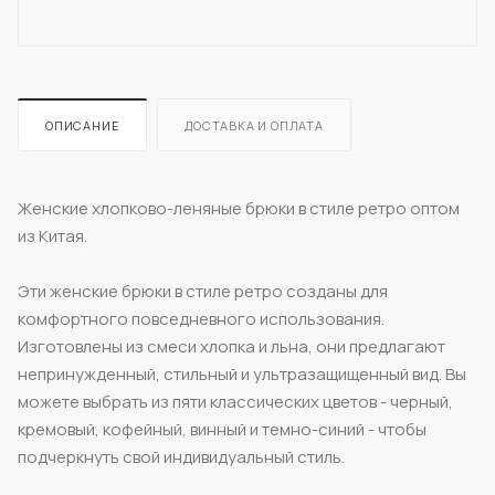
ОПИСАНИЕ
ДОСТАВКА И ОПЛАТА
Женские хлопково-леняные брюки в стиле ретро оптом
из Китая.
Эти женские брюки в стиле ретро созданы для
комфортного повседневного использования.
Изготовлены из смеси хлопка и льна, они предлагают
непринужденный, стильный и ультразащищенный вид. Вы
можете выбрать из пяти классических цветов - черный,
кремовый, кофейный, винный и темно-синий - чтобы
подчеркнуть свой индивидуальный стиль.