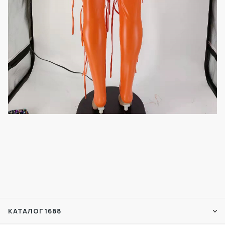
КАТАЛОГ 1688