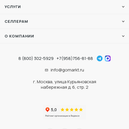
УСЛУГИ
СЕЛЛЕРАМ
О КОМПАНИИ
8 (800) 302-5929
+7(958)756-81-88
info@gomarkt.ru
г. Москва, улица Курьяновская
набережная д. 6, стр. 2