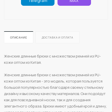
Telegram
MAX
ОПИСАНИЕ
ДОСТАВКА И ОПЛАТА
Женские длинные брюки с множеством ремней из PU-
кожи оптом из Китая.
Женские длинные брюки с множеством ремней из PU-
кожи оптом из Китая - это модель, которая пользуется
большой популярностью благодаря своему стильному
дизайну и высокому качеству материалов. Они подойдут
как для повседневной носки, так и для создания
элегантного образа. Брюки имеют удобный крой и длину,