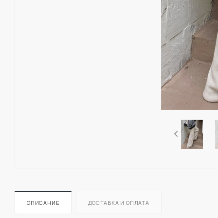
ОПИСАНИЕ
ДОСТАВКА И ОПЛАТА