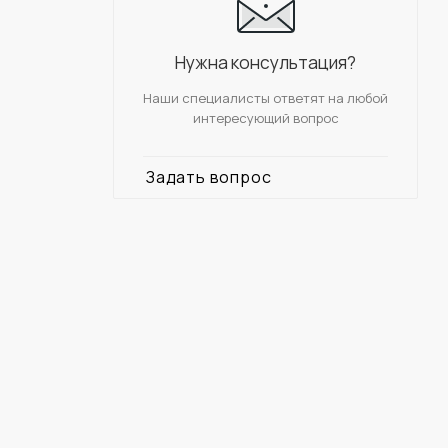
Нужна консультация?
Наши специалисты ответят на любой
интересующий вопрос
Задать вопрос