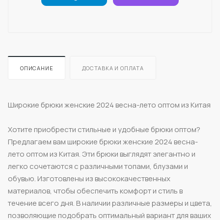
ОПИСАНИЕ
ДОСТАВКА И ОПЛАТА
Широкие брюки женские 2024 весна-лето оптом из Китая
Хотите приобрести стильные и удобные брюки оптом?
Предлагаем вам широкие брюки женские 2024 весна-
лето оптом из Китая. Эти брюки выглядят элегантно и
легко сочетаются с различными топами, блузами и
обувью. Изготовлены из высококачественных
материалов, чтобы обеспечить комфорт и стиль в
течение всего дня. В наличии различные размеры и цвета,
позволяющие подобрать оптимальный вариант для ваших