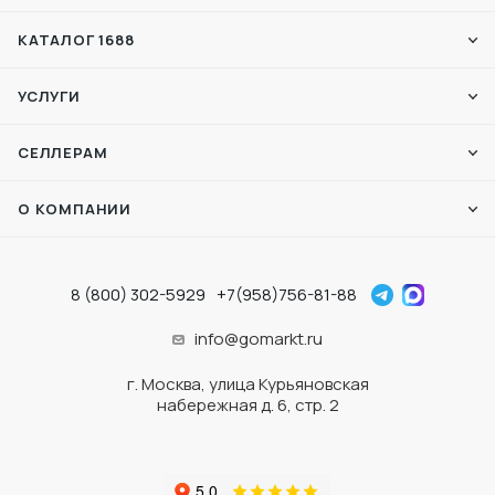
КАТАЛОГ 1688
УСЛУГИ
СЕЛЛЕРАМ
О КОМПАНИИ
8 (800) 302-5929
+7(958)756-81-88
info@gomarkt.ru
г. Москва, улица Курьяновская
набережная д. 6, стр. 2