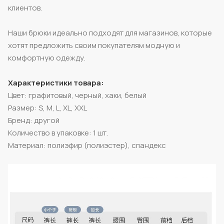
клиентов.
Наши брюки идеально подходят для магазинов, которые
хотят предложить своим покупателям модную и
комфортную одежду.
Характеристики товара:
Цвет: графитовый, черный, хаки, белый
Размер: S, M, L, XL, XXL
Бренд: другой
Количество в упаковке: 1 шт.
Материал: полиэфир (полиэстер), спандекс