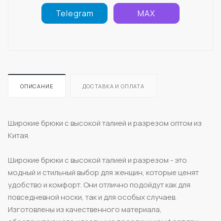
Telegram
MAX
ОПИСАНИЕ
ДОСТАВКА И ОПЛАТА
Широкие брюки с высокой талией и разрезом оптом из
Китая.
Широкие брюки с высокой талией и разрезом - это
модный и стильный выбор для женщин, которые ценят
удобство и комфорт. Они отлично подойдут как для
повседневной носки, так и для особых случаев.
Изготовлены из качественного материала,