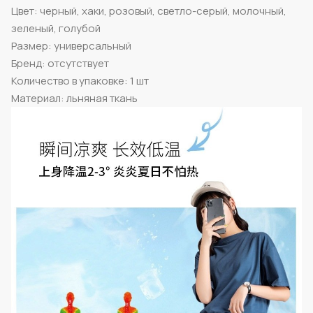
Цвет: черный, хаки, розовый, светло-серый, молочный,
зеленый, голубой
Размер: универсальный
Бренд: отсутствует
Количество в упаковке: 1 шт
Материал: льняная ткань