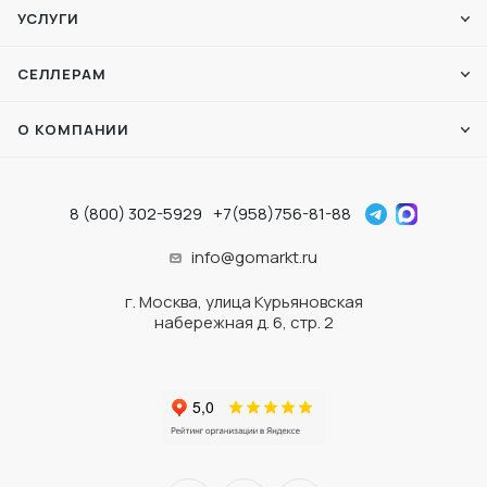
УСЛУГИ
СЕЛЛЕРАМ
О КОМПАНИИ
8 (800) 302-5929
+7(958)756-81-88
info@gomarkt.ru
г. Москва, улица Курьяновская
набережная д. 6, стр. 2