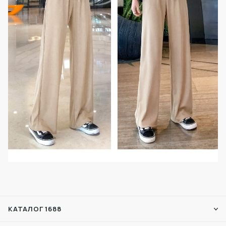
КАТАЛОГ 1688