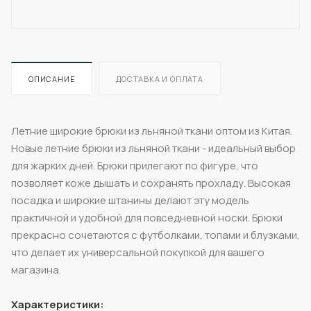
ОПИСАНИЕ
ДОСТАВКА И ОПЛАТА
Летние широкие брюки из льняной ткани оптом из Китая.
Новые летние брюки из льняной ткани - идеальный выбор
для жарких дней. Брюки прилегают по фигуре, что
позволяет коже дышать и сохранять прохладу. Высокая
посадка и широкие штанины делают эту модель
практичной и удобной для повседневной носки. Брюки
прекрасно сочетаются с футболками, топами и блузками,
что делает их универсальной покупкой для вашего
магазина.
Характеристики: