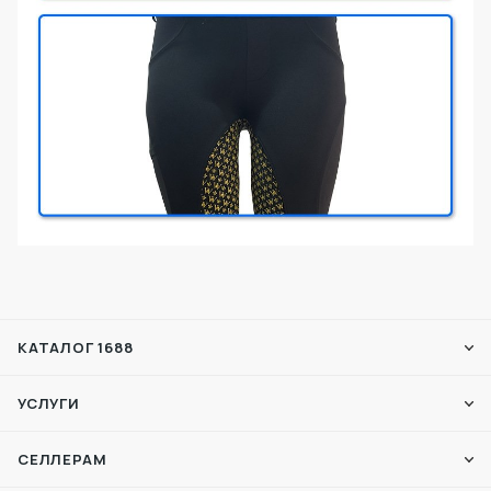
КАТАЛОГ 1688
УСЛУГИ
СЕЛЛЕРАМ