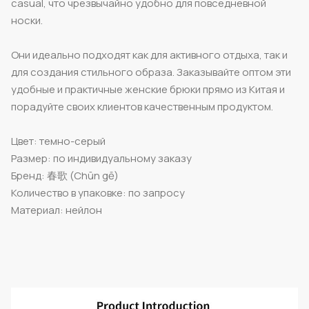
casual, что чрезвычайно удобно для повседневной
носки.
Они идеально подходят как для активного отдыха, так и
для создания стильного образа. Заказывайте оптом эти
удобные и практичные женские брюки прямо из Китая и
порадуйте своих клиентов качественным продуктом.
Цвет: темно-серый
Размер: по индивидуальному заказу
Бренд: 春歌 (Chūn gē)
Количество в упаковке: по запросу
Материал: нейлон