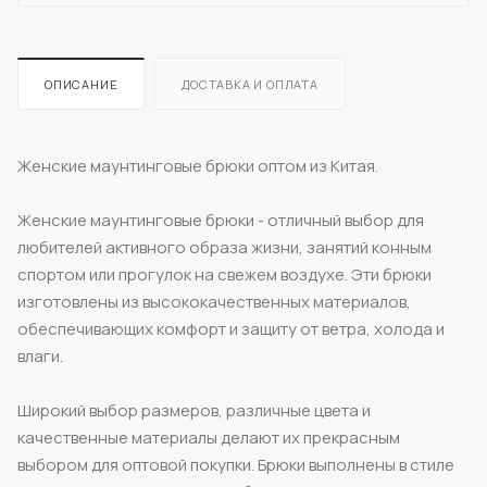
ОПИСАНИЕ
ДОСТАВКА И ОПЛАТА
Женские маунтинговые брюки оптом из Китая.
Женские маунтинговые брюки - отличный выбор для
любителей активного образа жизни, занятий конным
спортом или прогулок на свежем воздухе. Эти брюки
изготовлены из высококачественных материалов,
обеспечивающих комфорт и защиту от ветра, холода и
влаги.
Широкий выбор размеров, различные цвета и
качественные материалы делают их прекрасным
выбором для оптовой покупки. Брюки выполнены в стиле